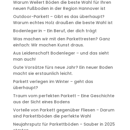
Warum Weilert Böden die beste Wahl für Ihren
neuen Fußboden in der Region Hannover ist
Outdoor-Parkett – Gibt es das überhaupt?
Warum echtes Holz draußen die beste Wahl ist
Bodenleger:in – Ein Beruf, der dich trägt
Was machen wir mit den Parkettresten? Ganz
einfach: Wir machen Kunst draus.
Aus Leidenschaft Bodenleger – und das sieht
man auch!
Gute Vorsätze fürs neue Jahr? Ein neuer Boden
macht sie erstaunlich leicht.
Parkett verlegen im Winter – geht das
überhaupt?
Traum vom perfekten Parkett – Eine Geschichte
aus der Sicht eines Bodens
Vorteile von Parkett gegenüber Fliesen – Darum
sind Parkettböden die perfekte Wahl
Neujahrsputz für Parkettböden – Sauber in 2025