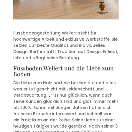
Fussbodengestaltung Weilert steht für
hochwertige Arbeit und exklusive Werkstoffe. Sie
setzen auf beste Qualität und individuelles
Design. Bei Ihm trifft Tradition auf Design. Er liebt,
lebt und pflegt seine Berufung.
Fussboden Weilert und die Liebe zum
Boden
Die Liebe zum Holz hört nie bei ihm auf und alles
was er tut geschieht mit Leidenschaft und
Verantwortung. Er ist nur glücklich, wenn auch
seine Kunden glücklich sind und gibt immer mehr
als 100%. Schon mit Jungen Jahren hat er sich
für seine Branche interessiert und schnell war
ein Praktikum an der Reihe. Seine Liebe zu seiner
heutigen Tätigkeit wurde gestärkt. Nach seiner 3