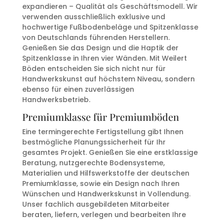
expandieren – Qualität als Geschäftsmodell. Wir
verwenden ausschließlich exklusive und
hochwertige Fußbodenbeläge und Spitzenklasse
von Deutschlands führenden Herstellern.
Genießen Sie das Design und die Haptik der
Spitzenklasse in Ihren vier Wänden. Mit Weilert
Böden entscheiden Sie sich nicht nur für
Handwerkskunst auf höchstem Niveau, sondern
ebenso für einen zuverlässigen
Handwerksbetrieb.
Premiumklasse für Premiumböden
Eine termingerechte Fertigstellung gibt Ihnen
bestmögliche Planungssicherheit für Ihr
gesamtes Projekt. Genießen Sie eine erstklassige
Beratung, nutzgerechte Bodensysteme,
Materialien und Hilfswerkstoffe der deutschen
Premiumklasse, sowie ein Design nach Ihren
Wünschen und Handwerkskunst in Vollendung.
Unser fachlich ausgebildeten Mitarbeiter
beraten, liefern, verlegen und bearbeiten Ihre