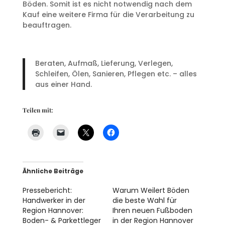
Böden. Somit ist es nicht notwendig nach dem
Kauf eine weitere Firma für die Verarbeitung zu
beauftragen.
Beraten, Aufmaß, Lieferung, Verlegen,
Schleifen, Ölen, Sanieren, Pflegen etc. – alles
aus einer Hand.
Teilen mit:
Ähnliche Beiträge
Pressebericht:
Warum Weilert Böden
Handwerker in der
die beste Wahl für
Region Hannover:
Ihren neuen Fußboden
Boden- & Parkettleger
in der Region Hannover