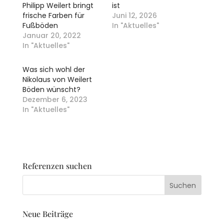
Philipp Weilert bringt
ist
frische Farben für
Juni 12, 2026
Fußböden
In "Aktuelles"
Januar 20, 2022
In "Aktuelles"
Was sich wohl der
Nikolaus von Weilert
Böden wünscht?
Dezember 6, 2023
In "Aktuelles"
Referenzen suchen
Neue Beiträge