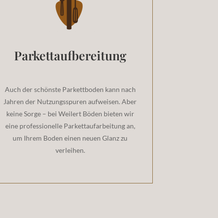
Parkettaufbereitung
Auch der schönste Parkettboden kann nach
Jahren der Nutzungsspuren aufweisen. Aber
keine Sorge – bei Weilert Böden bieten wir
eine professionelle Parkettaufarbeitung an,
um Ihrem Boden einen neuen Glanz zu
verleihen.