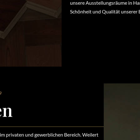
unsere Ausstellungsräume in Han
Schönheit und Qualität unserer 
9
en
 im privaten und gewerblichen Bereich. Weilert