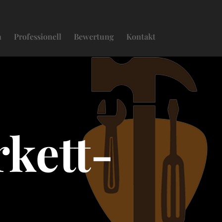
n
Professionell
Bewertung
Kontakt
kett-