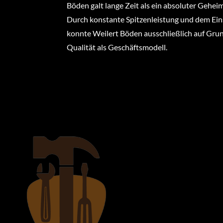
Böden galt lange Zeit als ein absoluter Gehe
Durch konstante Spitzenleistung und dem Ei
konnte Weilert Böden ausschließlich auf Gr
Qualität als Geschäftsmodell.