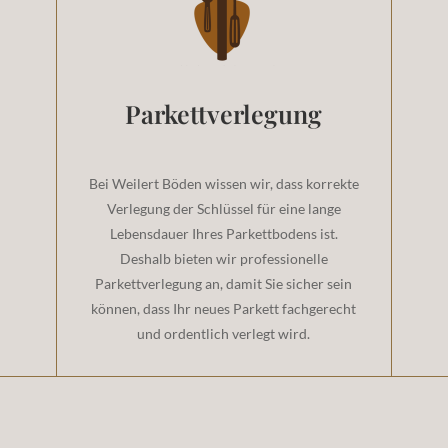
Parkettverlegung
Bei Weilert Böden wissen wir, dass korrekte
Verlegung der Schlüssel für eine lange
Lebensdauer Ihres Parkettbodens ist.
Deshalb bieten wir professionelle
Parkettverlegung an, damit Sie sicher sein
können, dass Ihr neues Parkett fachgerecht
und ordentlich verlegt wird.