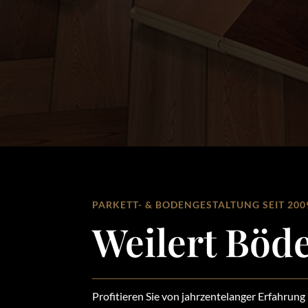
PARKETT- & BODENGESTALTUNG SEIT 200
Weilert Böd
Profitieren Sie von jahrzentelanger Erfahrung