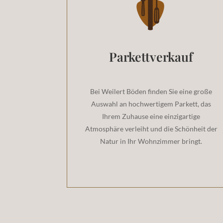
Parkettverkauf
Bei Weilert Böden finden Sie eine große
Auswahl an hochwertigem Parkett, das
Ihrem Zuhause eine einzigartige
Atmosphäre verleiht und die Schönheit der
Natur in Ihr Wohnzimmer bringt.