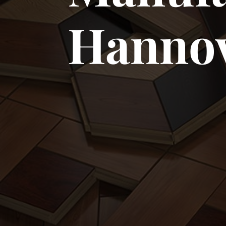
Hanno