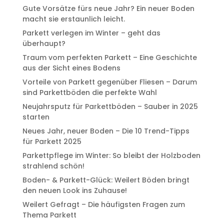
Gute Vorsätze fürs neue Jahr? Ein neuer Boden
macht sie erstaunlich leicht.
Parkett verlegen im Winter – geht das
überhaupt?
Traum vom perfekten Parkett – Eine Geschichte
aus der Sicht eines Bodens
Vorteile von Parkett gegenüber Fliesen – Darum
sind Parkettböden die perfekte Wahl
Neujahrsputz für Parkettböden – Sauber in 2025
starten
Neues Jahr, neuer Boden – Die 10 Trend-Tipps
für Parkett 2025
Parkettpflege im Winter: So bleibt der Holzboden
strahlend schön!
Boden- & Parkett-Glück: Weilert Böden bringt
den neuen Look ins Zuhause!
Weilert Gefragt – Die häufigsten Fragen zum
Thema Parkett