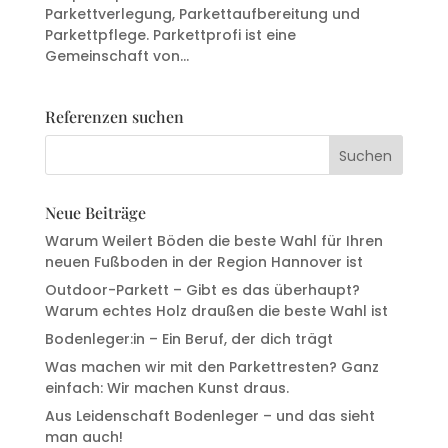
Parkettverlegung, Parkettaufbereitung und
Parkettpflege. Parkettprofi ist eine
Gemeinschaft von...
Referenzen suchen
Neue Beiträge
Warum Weilert Böden die beste Wahl für Ihren
neuen Fußboden in der Region Hannover ist
Outdoor-Parkett – Gibt es das überhaupt?
Warum echtes Holz draußen die beste Wahl ist
Bodenleger:in – Ein Beruf, der dich trägt
Was machen wir mit den Parkettresten? Ganz
einfach: Wir machen Kunst draus.
Aus Leidenschaft Bodenleger – und das sieht
man auch!