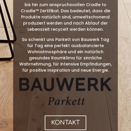
bis hin zum anspruchsvollen Cradle to
Cradle™ Zertifikat. Das bedeutet, dass die
Produkte natürlich sind, umweltschonend
produziert werden und nach Ablauf der
Lebenszeit recycelt werden können.
So schenkt uns Parkett von Bauwerk Tag
für Tag eine perfekt ausbalancierte
Wohnatmosphäre und ein natürlich
gesundes Raumklima für sinnliche
Wahrnehmung, für intensive Empfindungen,
für positive Inspiration und neue Energie.
KONTAKT