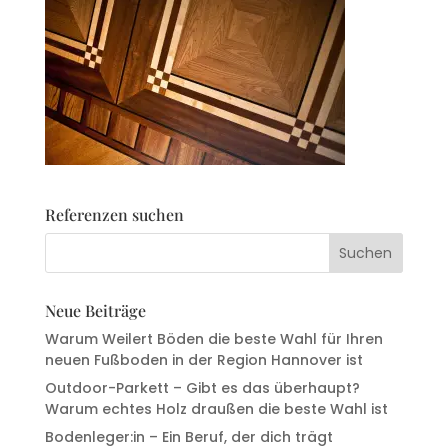
Referenzen suchen
Neue Beiträge
Warum Weilert Böden die beste Wahl für Ihren
neuen Fußboden in der Region Hannover ist
Outdoor-Parkett – Gibt es das überhaupt?
Warum echtes Holz draußen die beste Wahl ist
Bodenleger:in – Ein Beruf, der dich trägt