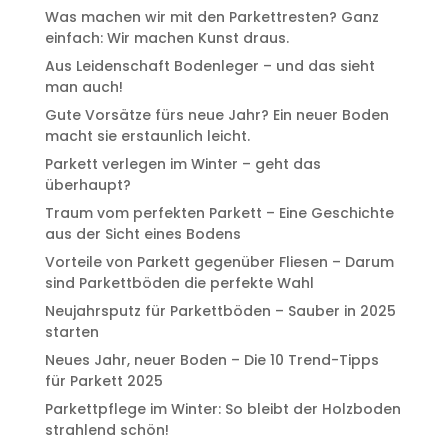
Was machen wir mit den Parkettresten? Ganz
einfach: Wir machen Kunst draus.
Aus Leidenschaft Bodenleger – und das sieht
man auch!
Gute Vorsätze fürs neue Jahr? Ein neuer Boden
macht sie erstaunlich leicht.
Parkett verlegen im Winter – geht das
überhaupt?
Traum vom perfekten Parkett – Eine Geschichte
aus der Sicht eines Bodens
Vorteile von Parkett gegenüber Fliesen – Darum
sind Parkettböden die perfekte Wahl
Neujahrsputz für Parkettböden – Sauber in 2025
starten
Neues Jahr, neuer Boden – Die 10 Trend-Tipps
für Parkett 2025
Parkettpflege im Winter: So bleibt der Holzboden
strahlend schön!