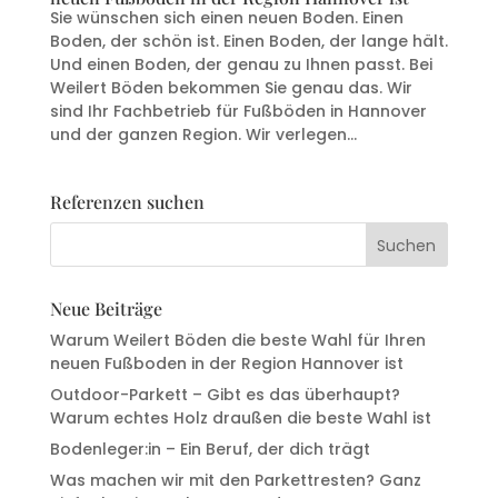
Sie wünschen sich einen neuen Boden. Einen
Boden, der schön ist. Einen Boden, der lange hält.
Und einen Boden, der genau zu Ihnen passt. Bei
Weilert Böden bekommen Sie genau das. Wir
sind Ihr Fachbetrieb für Fußböden in Hannover
und der ganzen Region. Wir verlegen...
Referenzen suchen
Neue Beiträge
Warum Weilert Böden die beste Wahl für Ihren
neuen Fußboden in der Region Hannover ist
Outdoor-Parkett – Gibt es das überhaupt?
Warum echtes Holz draußen die beste Wahl ist
Bodenleger:in – Ein Beruf, der dich trägt
Was machen wir mit den Parkettresten? Ganz