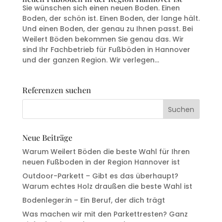
Sie wünschen sich einen neuen Boden. Einen
Boden, der schön ist. Einen Boden, der lange hält.
Und einen Boden, der genau zu Ihnen passt. Bei
Weilert Böden bekommen Sie genau das. Wir
sind Ihr Fachbetrieb für Fußböden in Hannover
und der ganzen Region. Wir verlegen...
Referenzen suchen
Neue Beiträge
Warum Weilert Böden die beste Wahl für Ihren
neuen Fußboden in der Region Hannover ist
Outdoor-Parkett – Gibt es das überhaupt?
Warum echtes Holz draußen die beste Wahl ist
Bodenleger:in – Ein Beruf, der dich trägt
Was machen wir mit den Parkettresten? Ganz