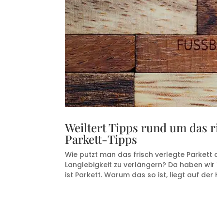
Weiltert Tipps rund um das ric
Parkett-Tipps
Wie putzt man das frisch verlegte Parkett
Langlebigkeit zu verlängern? Da haben wir 1
ist Parkett. Warum das so ist, liegt auf der H