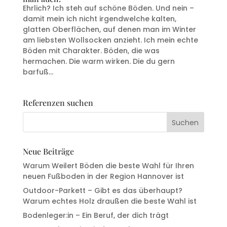
Ehrlich? Ich steh auf schöne Böden. Und nein –
damit mein ich nicht irgendwelche kalten,
glatten Oberflächen, auf denen man im Winter
am liebsten Wollsocken anzieht. Ich mein echte
Böden mit Charakter. Böden, die was
hermachen. Die warm wirken. Die du gern
barfuß...
Referenzen suchen
Neue Beiträge
Warum Weilert Böden die beste Wahl für Ihren
neuen Fußboden in der Region Hannover ist
Outdoor-Parkett – Gibt es das überhaupt?
Warum echtes Holz draußen die beste Wahl ist
Bodenleger:in – Ein Beruf, der dich trägt