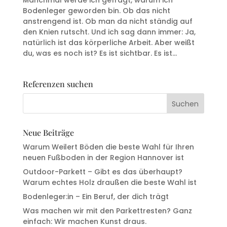
Bodenleger geworden bin. Ob das nicht
anstrengend ist. Ob man da nicht ständig auf
den Knien rutscht. Und ich sag dann immer: Ja,
natürlich ist das körperliche Arbeit. Aber weißt
du, was es noch ist? Es ist sichtbar. Es ist...
Referenzen suchen
Neue Beiträge
Warum Weilert Böden die beste Wahl für Ihren
neuen Fußboden in der Region Hannover ist
Outdoor-Parkett – Gibt es das überhaupt?
Warum echtes Holz draußen die beste Wahl ist
Bodenleger:in – Ein Beruf, der dich trägt
Was machen wir mit den Parkettresten? Ganz
einfach: Wir machen Kunst draus.