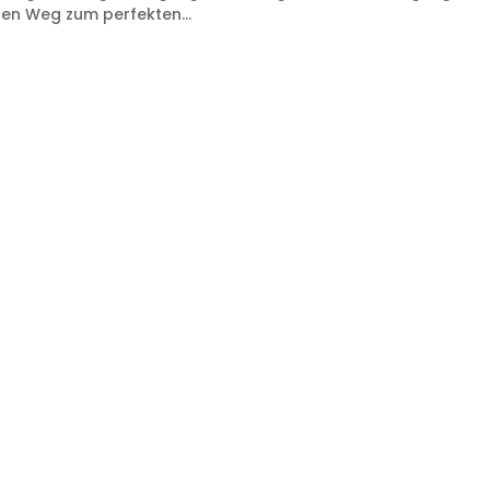
en Weg zum perfekten...