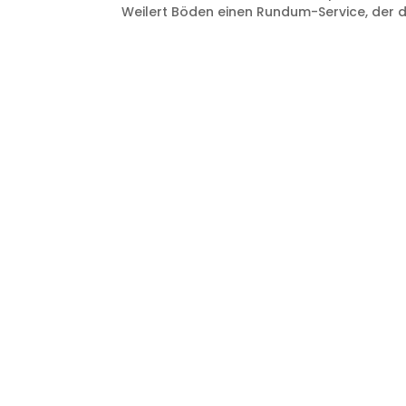
Weilert Böden einen Rundum-Service, der d