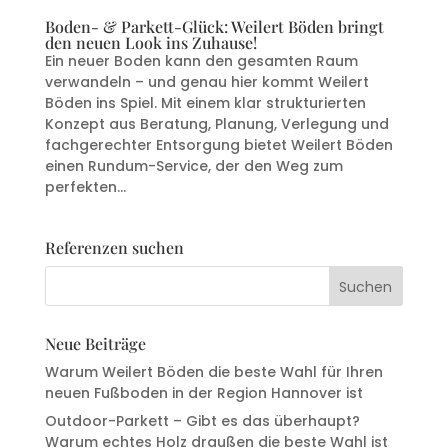
Boden- & Parkett-Glück: Weilert Böden bringt
den neuen Look ins Zuhause!
Ein neuer Boden kann den gesamten Raum
verwandeln – und genau hier kommt Weilert
Böden ins Spiel. Mit einem klar strukturierten
Konzept aus Beratung, Planung, Verlegung und
fachgerechter Entsorgung bietet Weilert Böden
einen Rundum-Service, der den Weg zum
perfekten...
Referenzen suchen
Neue Beiträge
Warum Weilert Böden die beste Wahl für Ihren
neuen Fußboden in der Region Hannover ist
Outdoor-Parkett – Gibt es das überhaupt?
Warum echtes Holz draußen die beste Wahl ist