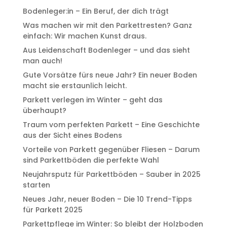
Bodenleger:in – Ein Beruf, der dich trägt
Was machen wir mit den Parkettresten? Ganz
einfach: Wir machen Kunst draus.
Aus Leidenschaft Bodenleger – und das sieht
man auch!
Gute Vorsätze fürs neue Jahr? Ein neuer Boden
macht sie erstaunlich leicht.
Parkett verlegen im Winter – geht das
überhaupt?
Traum vom perfekten Parkett – Eine Geschichte
aus der Sicht eines Bodens
Vorteile von Parkett gegenüber Fliesen – Darum
sind Parkettböden die perfekte Wahl
Neujahrsputz für Parkettböden – Sauber in 2025
starten
Neues Jahr, neuer Boden – Die 10 Trend-Tipps
für Parkett 2025
Parkettpflege im Winter: So bleibt der Holzboden