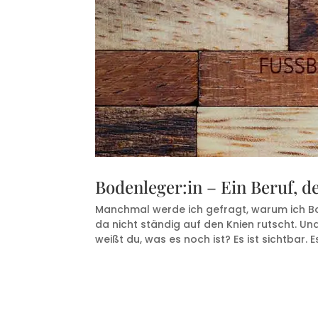
Bodenleger:in – Ein Beruf, de
Manchmal werde ich gefragt, warum ich B
da nicht ständig auf den Knien rutscht. Und
weißt du, was es noch ist? Es ist sichtbar. Es 