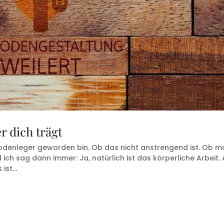
r dich trägt
odenleger geworden bin. Ob das nicht anstrengend ist. Ob m
 ich sag dann immer: Ja, natürlich ist das körperliche Arbeit.
ist...