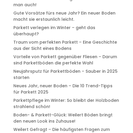
man auch!
Gute Vorsätze fürs neue Jahr? Ein neuer Boden
macht sie erstaunlich leicht.
Parkett verlegen im Winter – geht das
überhaupt?
Traum vom perfekten Parkett – Eine Geschichte
aus der Sicht eines Bodens
Vorteile von Parkett gegenüber Fliesen – Darum
sind Parkettböden die perfekte Wahl
Neujahrsputz für Parkettböden – Sauber in 2025
starten
Neues Jahr, neuer Boden – Die 10 Trend-Tipps
für Parkett 2025
Parkettpflege im Winter: So bleibt der Holzboden
strahlend schön!
Boden- & Parkett-Glück: Weilert Böden bringt
den neuen Look ins Zuhause!
Weilert Gefragt – Die häufigsten Fragen zum