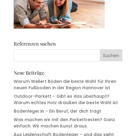
Referenzen suchen
Neue Beiträge
Warum Weilert Böden die beste Wahl für Ihren
neuen Fußboden in der Region Hannover ist
Outdoor-Parkett – Gibt es das überhaupt?
Warum echtes Holz draußen die beste Wahl ist
Bodenleger:in – Ein Beruf, der dich trägt
Was machen wir mit den Parkettresten? Ganz
einfach: Wir machen Kunst draus.
Aus Leidenschaft Bodenleger – und das sieht