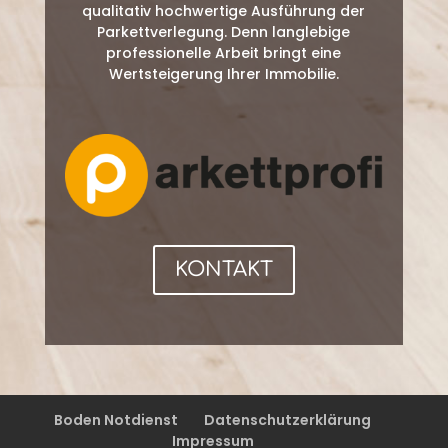
qualitativ hochwertige Ausführung der
Parkettverlegung. Denn langlebige
professionelle Arbeit bringt eine
Wertsteigerung Ihrer Immobilie.
KONTAKT
Boden Notdienst
Datenschutzerklärung
Impressum