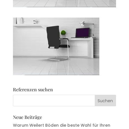
Referenzen suchen
Neue Beiträge
Warum Weilert Böden die beste Wahl für Ihren