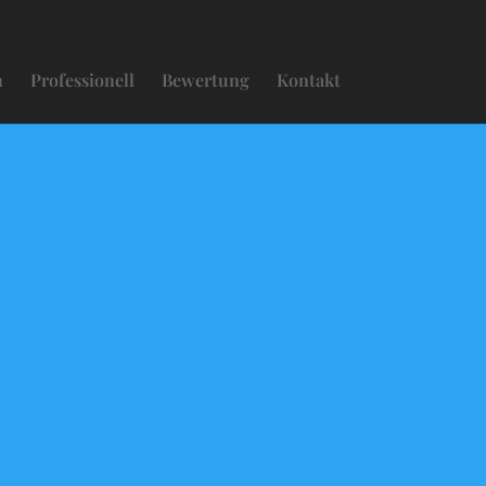
n
Professionell
Bewertung
Kontakt