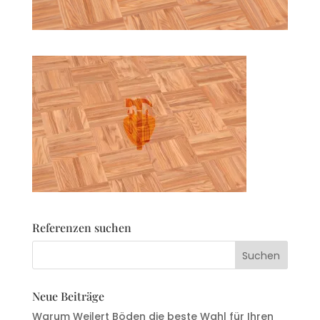
Referenzen suchen
Neue Beiträge
Warum Weilert Böden die beste Wahl für Ihren