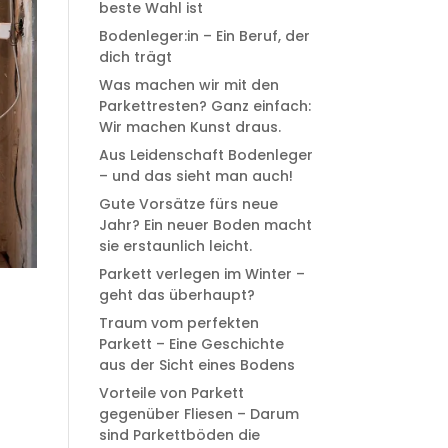
beste Wahl ist
Bodenleger:in – Ein Beruf, der
dich trägt
Was machen wir mit den
Parkettresten? Ganz einfach:
Wir machen Kunst draus.
Aus Leidenschaft Bodenleger
– und das sieht man auch!
Gute Vorsätze fürs neue
Jahr? Ein neuer Boden macht
sie erstaunlich leicht.
Parkett verlegen im Winter –
geht das überhaupt?
Traum vom perfekten
Parkett – Eine Geschichte
aus der Sicht eines Bodens
Vorteile von Parkett
gegenüber Fliesen – Darum
sind Parkettböden die