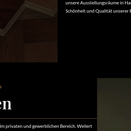
unsere Ausstellungsräume in Han
Schönheit und Qualität unserer 
9
en
 im privaten und gewerblichen Bereich. Weilert