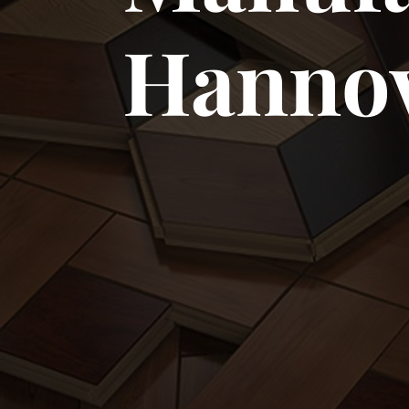
Hanno