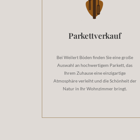
Parkettverkauf
Bei Weilert Böden finden Sie eine große
Auswahl an hochwertigem Parkett, das
Ihrem Zuhause eine einzigartige
Atmosphäre verleiht und die Schönheit der
Natur in Ihr Wohnzimmer bringt.