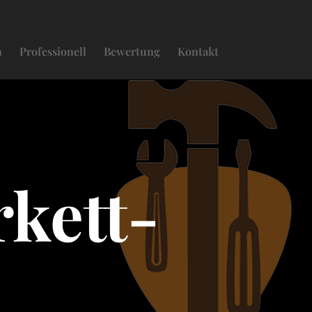
n
Professionell
Bewertung
Kontakt
kett-