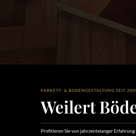
PARKETT- & BODENGESTALTUNG SEIT 200
Weilert Böd
Profitieren Sie von jahrzentelanger Erfahrung