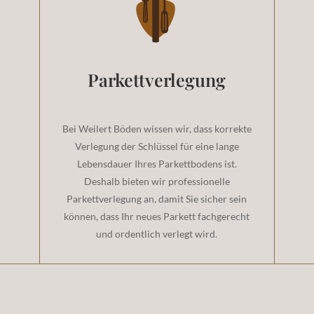
Parkettverlegung
Bei Weilert Böden wissen wir, dass korrekte
Verlegung der Schlüssel für eine lange
Lebensdauer Ihres Parkettbodens ist.
Deshalb bieten wir professionelle
Parkettverlegung an, damit Sie sicher sein
können, dass Ihr neues Parkett fachgerecht
und ordentlich verlegt wird.