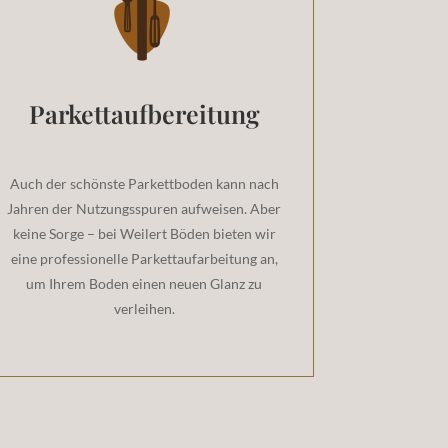
Parkettaufbereitung
Auch der schönste Parkettboden kann nach
Jahren der Nutzungsspuren aufweisen. Aber
keine Sorge – bei Weilert Böden bieten wir
eine professionelle Parkettaufarbeitung an,
um Ihrem Boden einen neuen Glanz zu
verleihen.