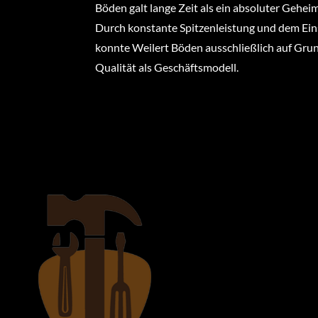
Böden galt lange Zeit als ein absoluter Gehe
Durch konstante Spitzenleistung und dem Ei
konnte Weilert Böden ausschließlich auf Gr
Qualität als Geschäftsmodell.